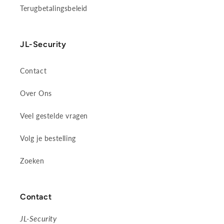
Terugbetalingsbeleid
JL-Security
Contact
Over Ons
Veel gestelde vragen
Volg je bestelling
Zoeken
Contact
JL-Security