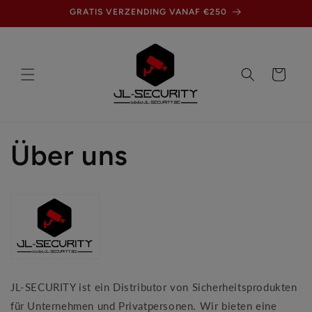
Direkt
GRATIS VERZENDING VANAF €250
zum
Inhalt
Warenkorb
Über uns
JL-SECURITY ist ein Distributor von Sicherheitsprodukten
für Unternehmen und Privatpersonen. Wir bieten eine