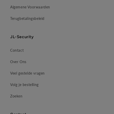
Algemene Voorwaarden
Terugbetalingsbeleid
JL-Security
Contact
Over Ons
Veel gestelde vragen
Volg je bestelling
Zoeken