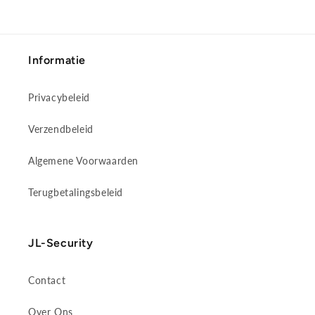
Informatie
Privacybeleid
Verzendbeleid
Algemene Voorwaarden
Terugbetalingsbeleid
JL-Security
Contact
Over Ons