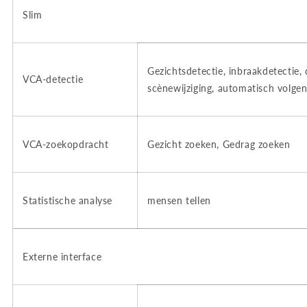
Slim
Gezichtsdetectie, inbraakdetectie, 
VCA-detectie
scènewijziging, automatisch volge
VCA-zoekopdracht
Gezicht zoeken, Gedrag zoeken
Statistische analyse
mensen tellen
Externe interface